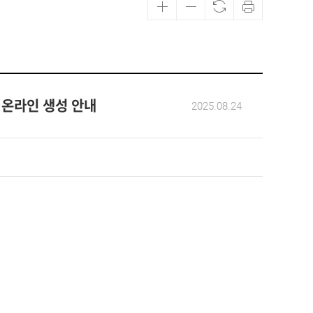
 온라인 생성 안내
2025.08.24