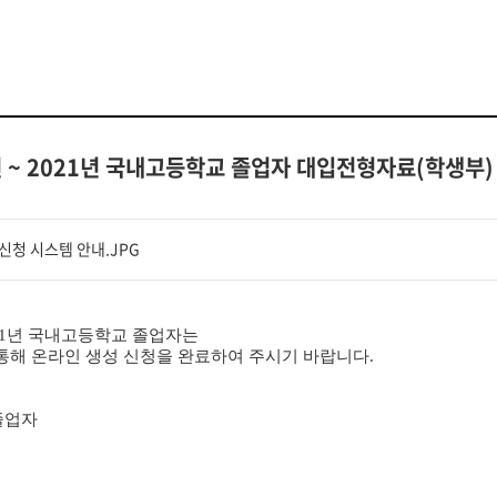
년 ~ 2021년 국내고등학교 졸업자 대입전형자료(학생부)
신청 시스템 안내.JPG
2021년 국내고등학교 졸업자는
통해 온라인 생성 신청을 완료하여 주시기 바랍니다.
 졸업자