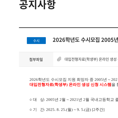
공지사항
HOME
2026학년도 수시모집 2005
수시
대입전형자료(학생부) 온라인 생성 
첨부파일
2026학년도 수시모집 지원 희망자 중 2005년 ~ 
대입전형자료(학생부) 온라인 생성 신청 시스템
을 
○ 대 상: 2005년 2월 ~ 2021년 2월 국내고등학교
○ 기
간: 2025. 8. 25.
(월) ~ 9. 5.(금) [2주간]