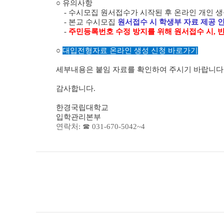
○ 유의사항
- 수시모집 원서접수가 시작된 후 온라인 개인 생
- 본교 수시모집
원서접수 시 학생부 자료 제공 
-
주민등록번호 수정 방지를 위해 원서접수 시, 
○
대입전형자료 온라인 생성 신청 바로가기
세부내용은 붙임 자료를 확인하여 주시기 바랍니다
감사합니다.
한경국립대학교
입학관리본부
연락처: ☎ 031-670-5042~4