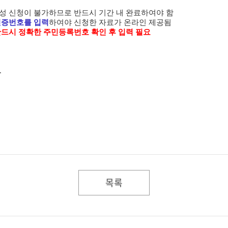
성 신청이 불가하므로 반드시 기간 내 완료하여야 함
인증번호를 입력
하여야 신청한 자료가 온라인 제공됨
반드시 정확한 주민등록번호 확인 후 입력 필요
.
목록