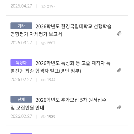
2026.04.27
2197
2026학년도 한경국립대학교 선행학습
기타
첨부파일
영향평가 자체평가 보고서
2026.03.27
2587
2026학년도 특성화 등 고졸 재직자 특
특성화
첨부파일
별전형 최종 합격자 발표(명단 첨부)
2026.02.27
1944
2026학년도 추가모집 5차 원서접수
전체
첨부파일
및 모집인원 안내
2026.02.27
1939