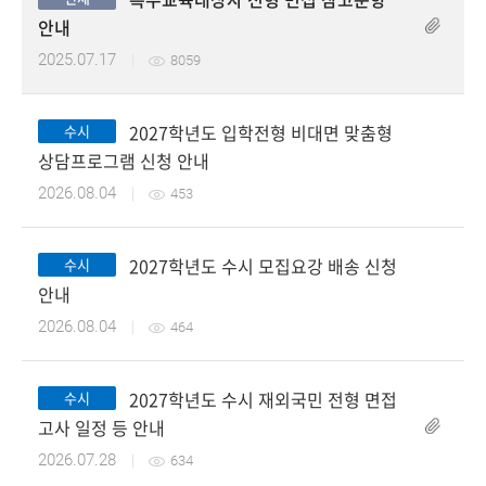
첨부파일
안내
2025.07.17
8059
2027학년도 입학전형 비대면 맞춤형
수시
첨부파일
상담프로그램 신청 안내
2026.08.04
453
2027학년도 수시 모집요강 배송 신청
수시
첨부파일
안내
2026.08.04
464
2027학년도 수시 재외국민 전형 면접
수시
고사 일정 등 안내
2026.07.28
634