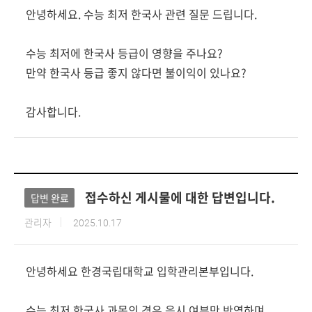
안녕하세요. 수능 최저 한국사 관련 질문 드립니다.
수능 최저에 한국사 등급이 영향을 주나요?
만약 한국사 등급 좋지 않다면 불이익이 있나요?
감사합니다.
접수하신 게시물에 대한 답변입니다.
답변 완료
관리자
2025.10.17
안녕하세요 한경국립대학교 입학관리본부입니다.
수능 최저 한국사 과목의 경우 응시 여부만 반영하며