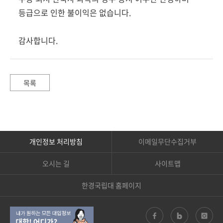
등급으로 인한 불이익은 없습니다.
감사합니다.
목록
개인정보 처리방침
이메일무단수집거부
오시는 길
사이트맵
한경국립대 홈페이지